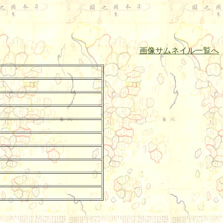
画像サムネイル一覧へ