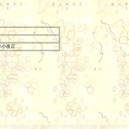
和6年小改正