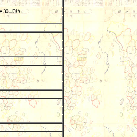
月30日3版