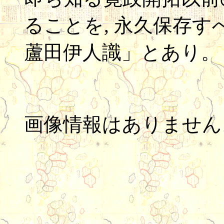
ることを, 永久保存す
蘆田伊人識」とあり。
画像情報はありません