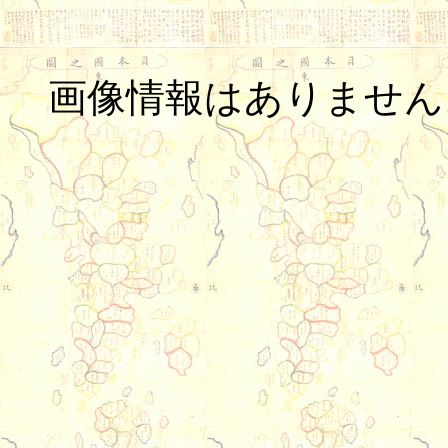
画像情報はありません