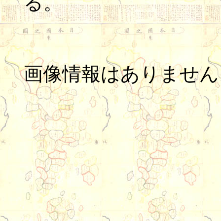
る。
画像情報はありません