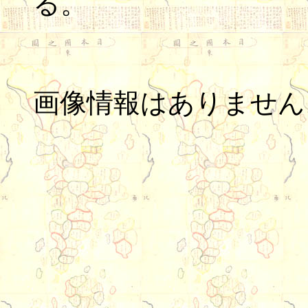
る。
画像情報はありません