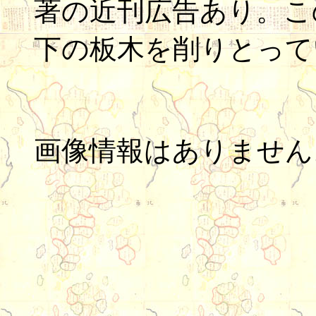
著の近刊広告あり。こ
下の板木を削りとって
画像情報はありません