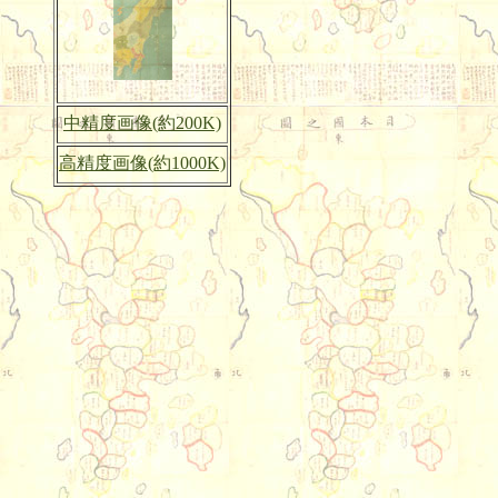
中精度画像(約200K)
高精度画像(約1000K)