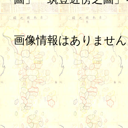
画像情報はありません