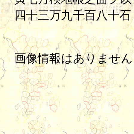
四十三万九千百八十石
画像情報はありません