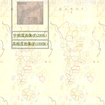
中精度画像(約200K)
高精度画像(約1000K)