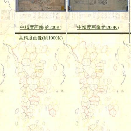
中精度画像(約200K)
中精度画像(約200K)
高精度画像(約1000K)