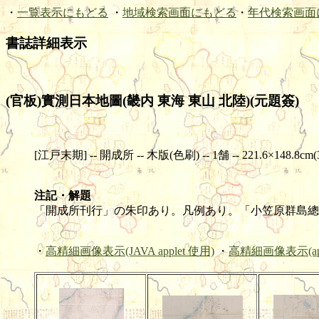
・
一覧表示にもどる
・
地域検索画面にもどる
・
年代検索画面
書誌詳細表示
(官板)實測日本地圖(畿内 東海 東山 北陸)(元題簽)
[江戸末期] -- 開成所 -- 木版(色刷) -- 1舗 -- 221.6×148.8cm(3
注記・解題
「開成所刊行」の朱印あり。凡例あり。「小笠原群島總
・
高精細画像表示(JAVA applet 使用)
・
高精細画像表示(ap