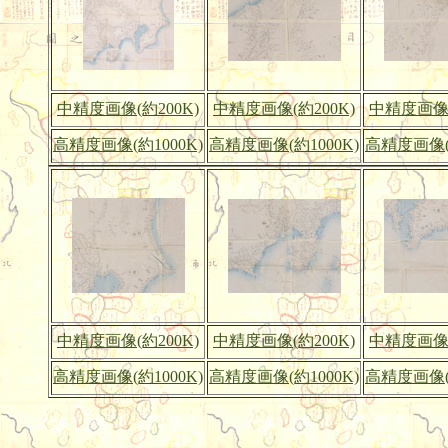
中精度画像(約200K)
中精度画像(約200K)
中精度画像(
高精度画像(約1000K)
高精度画像(約1000K)
高精度画像(約
中精度画像(約200K)
中精度画像(約200K)
中精度画像(
高精度画像(約1000K)
高精度画像(約1000K)
高精度画像(約