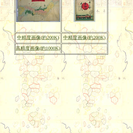
中精度画像(約200K)
中精度画像(約200K)
高精度画像(約1000K)