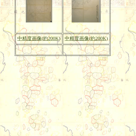
中精度画像(約200K)
中精度画像(約200K)